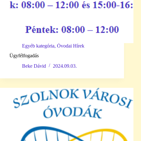
Egyéb kategória
,
Óvodai Hírek
Ügyfélfogadás
Beke Dávid
2024.09.03.